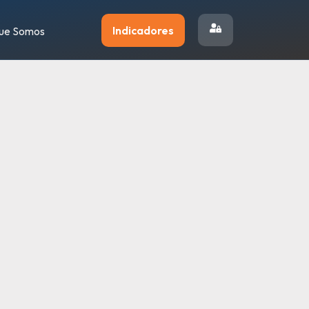
Indicadores
Que Somos