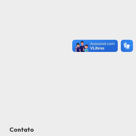
Contato