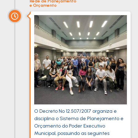
Rede de Planejamento
e Orçamento
O Decreto Nº 12.507/2017 organiza e
disciplina o Sistema de Planejamento e
Orçamento do Poder Executivo
Municipal, possuindo as seguintes