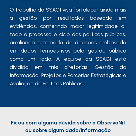
O trabalho da SSAGI visa fortalecer ainda mais
a gestão por
resultados baseada em
evidências, conferindo maior legitimidade a
todo o processo e ciclo das políticas públicas,
auxiliando a tomada de decisões
embasada
em dados tempestivos
pela gestão pública
como um todo
. A equipe da SSAGI está
dividida em três diretorias: Gestão da
Informação, Projetos e Parcerias Estratégicas e
Avaliação de Políticas Públicas.
Ficou com alguma dúvida sobre o ObservaNit
ou sobre algum dado/informação