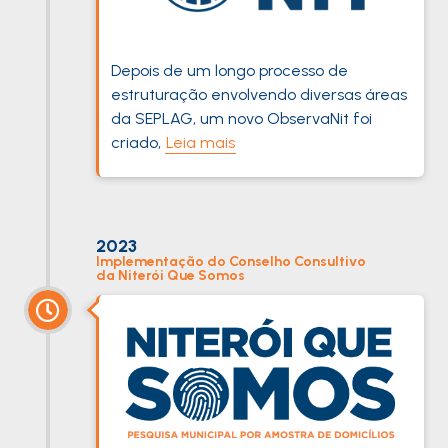
Depois de um longo processo de
estruturação envolvendo diversas áreas
da SEPLAG, um novo ObservaNit foi
criado,
Leia mais
2023
Implementação do Conselho Consultivo
da Niterói Que Somos