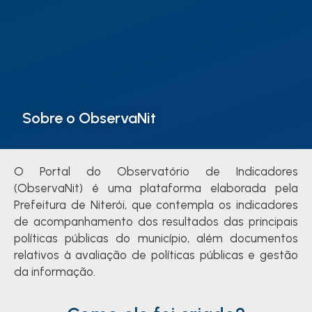
Sobre o ObservaNit
O Portal do Observatório de Indicadores
(
ObservaNit
) é uma plataforma elaborada pela
Prefeitura de Niterói, que contempla os indicadores
de acompanhamento dos resultados das principais
políticas públicas do município, além documentos
relativos à avaliação de políticas públicas e gestão
da
i
nformação
.