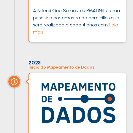
A Niterói Que Somos, ou PMADNit é uma
pesquisa por amostra de domicílios que
será realizada a cada 4 anos com
Leia
mais
2023
Início do Mapeamento de Dados