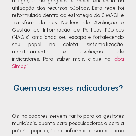
mitigação de gargalos e maior eficiência na
utilização dos recursos públicos. Esta rede foi
reformulada dentro da estratégia do SIMAGI, e
transformada nos Núcleos de Avaliação e
Gestão da Informação de Políticas Públicas
(NAGIs), ampliando seu escopo e fortalecendo
seu papel na coleta, sistematização,
monitoramento e avaliação de
indicadores.
Para saber mais, clique na:
aba
Simagi
Quem usa esses indicadores?
Os indicadores servem tanto para os gestores
municipais, quanto para pesquisadores e para a
própria população se informar e saber como