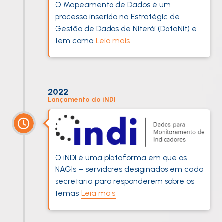
O Mapeamento de Dados é um
processo inserido na Estratégia de
Gestão de Dados de Niterói (DataNit) e
tem como
Leia mais
2022
Lançamento do iNDI
O iNDI é uma plataforma em que os
NAGIs – servidores desiginados em cada
secretaria para responderem sobre os
temas
Leia mais