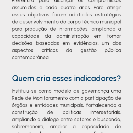
Prefeitura para alcançar os compromissos
assumidos
a cada
quatro anos. Para atingir
esses objetivos foram adotadas estratégias
de desenvolvimento do corpo técnico municipal
para produção de informações, ampliando a
capacidade da administração em tomar
decisões baseadas em evidências
, um dos
aspectos críticos da gestão pública
contemporânea.
Quem cria esses indicadores?
Instituiu-se como modelo de governança uma
Rede de Monitoramento com a participação de
órgãos e entidades municipais, fortalecendo a
construção de políticas intersetoriais,
ampliando o diálogo entre setores e buscando,
sobremaneira, ampliar a capacidade de