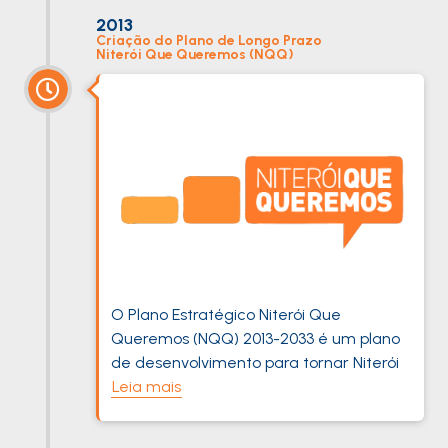
2013
Criação do Plano de Longo Prazo
Niterói Que Queremos (NQQ)
O Plano Estratégico Niterói Que
Queremos (NQQ) 2013-2033 é um plano
de desenvolvimento para tornar Niterói
Leia mais