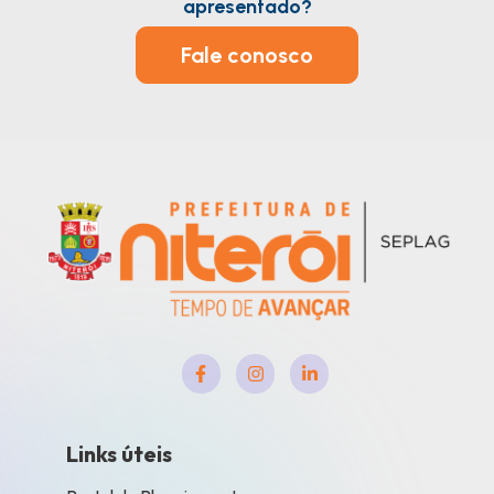
apresentado?
Fale conosco
Links úteis