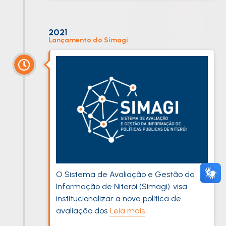
2021
Lançamento do Simagi
O Sistema de Avaliação e Gestão da
Informação de Niterói (Simagi) visa
institucionalizar a nova política de
avaliação dos
Leia mais