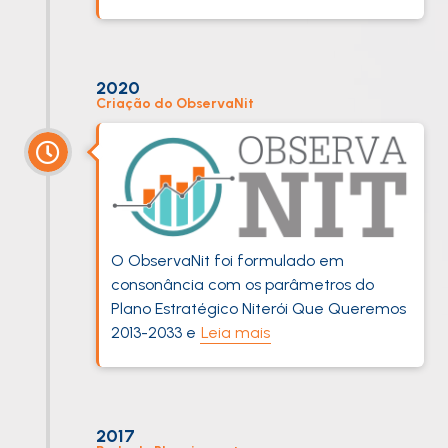
2020
Criação do ObservaNit
O ObservaNit foi formulado em
consonância com os parâmetros do
Plano Estratégico Niterói Que Queremos
2013-2033 e
Leia mais
2017