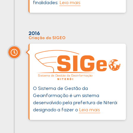
finalidades:
Leia mais
2016
Criação do SIGEO
O Sistema de Gestão da
Geoinformação é um sistema
desenvolvido pela prefeitura de Niterói
designado a fazer o
Leia mais