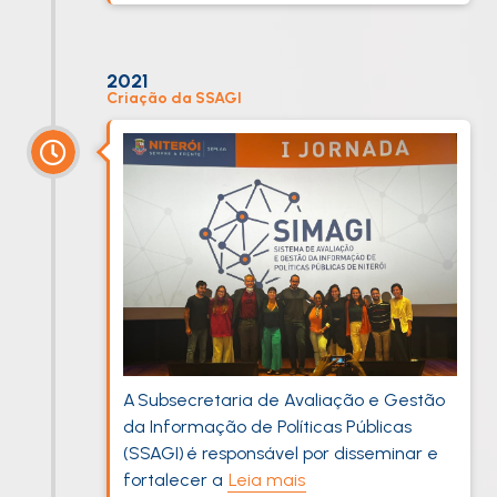
2021
Criação da SSAGI
A Subsecretaria de Avaliação e Gestão
da Informação de Políticas Públicas
(SSAGI) é responsável por disseminar e
fortalecer a
Leia mais