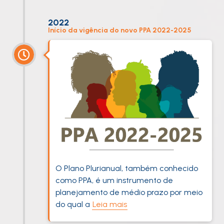
2022
Início da vigência do novo PPA 2022-2025
O Plano Plurianual, também conhecido
como PPA, é um instrumento de
planejamento de médio prazo por meio
do qual a
Leia mais