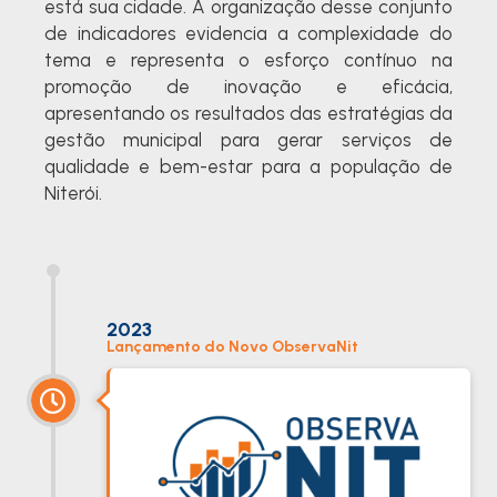
está sua cidade. A
organização desse conjunto
de indicadores evidencia a complexidade do
tema e representa o esforço contínuo na
promoção de inovação e eficácia,
apresentando os resultados das estratégias da
gestão municipal para gerar serviços de
qualidade e bem-estar para a população de
Niterói.
2023
Lançamento do Novo ObservaNit