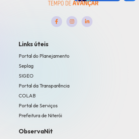
Links úteis
Portal do Planejamento
Seplag
SIGEO
Portal da Transparência
COLAB
Portal de Serviços
Prefeitura de Niterói
ObservaNit