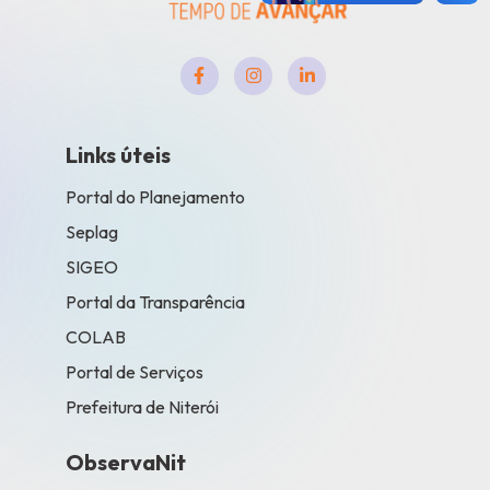
Links úteis
Portal do Planejamento
Seplag
SIGEO
Portal da Transparência
COLAB
Portal de Serviços
Prefeitura de Niterói
ObservaNit