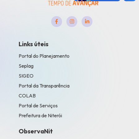
Links úteis
Portal do Planejamento
Seplag
SIGEO
Portal da Transparência
COLAB
Portal de Serviços
Prefeitura de Niterói
ObservaNit