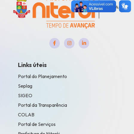
Links úteis
Portal do Planejamento
Seplag
SIGEO
Portal da Transparência
COLAB
Portal de Serviços
Prefeitura de Niterói