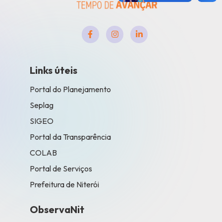
Links úteis
Portal do Planejamento
Seplag
SIGEO
Portal da Transparência
COLAB
Portal de Serviços
Prefeitura de Niterói
ObservaNit